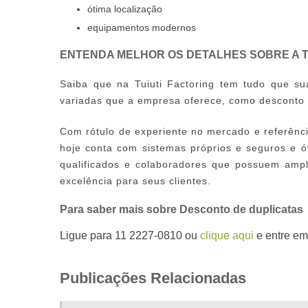
ótima localização
equipamentos modernos
ENTENDA MELHOR OS DETALHES SOBRE A T
Saiba que na Tuiuti Factoring tem tudo que s
variadas que a empresa oferece, como
desconto 
Com rótulo de experiente no mercado e referênci
hoje conta com sistemas próprios e seguros e 
qualificados e colaboradores que possuem amp
excelência para seus clientes.
Para saber mais sobre Desconto de duplicatas
Ligue para
11 2227-0810
ou
clique aqui
e entre em
Publicações Relacionadas