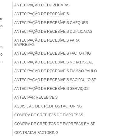
ANTECIPAÇÃO DE DUPLICATAS
ANTECIPAÇÃO DE RECEBÍVEIS
or
ANTECIPAÇÃO DE RECEBÍVEIS CHEQUES
to
ANTECIPAÇÃO DE RECEBÍVEIS DUPLICATAS
ANTECIPAÇÃO DE RECEBÍVEIS PARA
EMPRESAS
sa
ANTECIPAÇÃO DE RECEBÍVEIS FACTORING
ão
em
ANTECIPAÇÃO DE RECEBÍVEIS NOTA FISCAL
ANTECIPACAO DE RECEBIVEIS EM SÃO PAULO
ANTECIPACAO DE RECEBIVEIS SAO PAULO SP
ANTECIPAÇÃO DE RECEBÍVEIS SERVIÇOS
ANTECIPAR RECEBIVEIS
AQUISIÇÃO DE CRÉDITOS FACTORING
COMPRA DE CREDITOS DE EMPRESAS
COMPRA DE CREDITOS DE EMPRESAS EM SP
CONTRATAR FACTORING